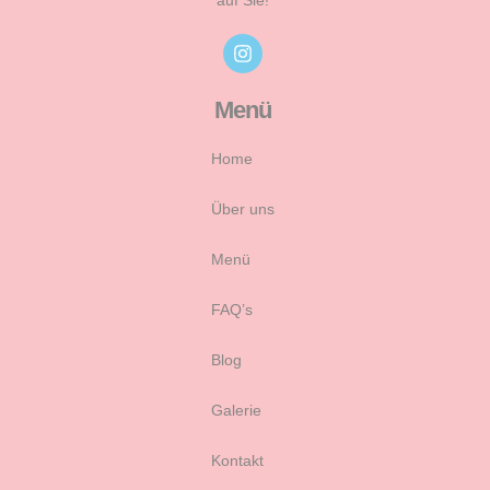
Menü
Home
Über uns
Menü
FAQ’s
Blog
Galerie
Kontakt