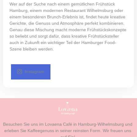
Wer auf der Suche nach einem gemütlichen
Frühstück
Hamburg
, einem modernen Restaurant Wilhelmsburg oder
einem besonderen Brunch-Erlebnis ist, findet heute kreative
Gerichte, die Genuss und Atmosphäre perfekt kombinieren.
Genau diese Mischung macht moderne Frühstückskonzepte
so beliebt und sorgt dafür, dass kreative Frühstücksteller
auch in Zukunft ein wichtiger Teil der Hamburger Food-
Szene bleiben werden.
Instagram
Besuchen Sie uns im Lovaena Café in Hamburg-Wilhelmsburg und
erleben Sie Kaffeegenuss in seiner reinsten Form. Wir freuen uns
auf Sie!