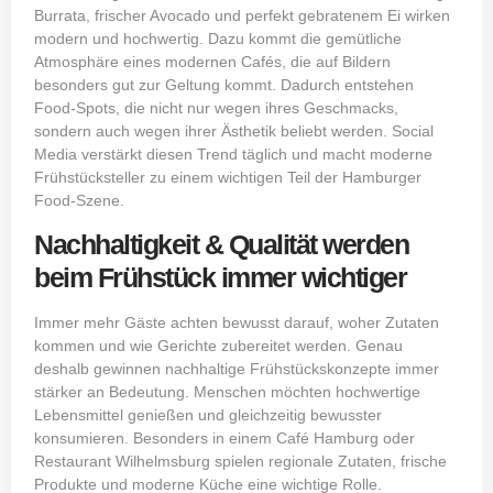
Burrata, frischer Avocado und perfekt gebratenem Ei wirken
modern und hochwertig. Dazu kommt die gemütliche
Atmosphäre eines modernen Cafés, die auf Bildern
besonders gut zur Geltung kommt. Dadurch entstehen
Food-Spots, die nicht nur wegen ihres Geschmacks,
sondern auch wegen ihrer Ästhetik beliebt werden. Social
Media verstärkt diesen Trend täglich und macht moderne
Frühstücksteller zu einem wichtigen Teil der Hamburger
Food-Szene.
Nachhaltigkeit & Qualität werden
beim Frühstück immer wichtiger
Immer mehr Gäste achten bewusst darauf, woher Zutaten
kommen und wie Gerichte zubereitet werden. Genau
deshalb gewinnen nachhaltige Frühstückskonzepte immer
stärker an Bedeutung. Menschen möchten hochwertige
Lebensmittel genießen und gleichzeitig bewusster
konsumieren. Besonders in einem Café Hamburg oder
Restaurant Wilhelmsburg spielen regionale Zutaten, frische
Produkte und moderne Küche eine wichtige Rolle.