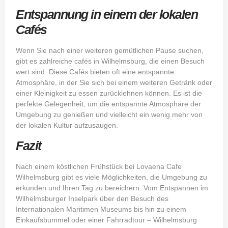
Entspannung in einem der lokalen
Cafés
Wenn Sie nach einer weiteren gemütlichen Pause suchen,
gibt es zahlreiche cafés in Wilhelmsburg, die einen Besuch
wert sind. Diese Cafés bieten oft eine entspannte
Atmosphäre, in der Sie sich bei einem weiteren Getränk oder
einer Kleinigkeit zu essen zurücklehnen können. Es ist die
perfekte Gelegenheit, um die entspannte Atmosphäre der
Umgebung zu genießen und vielleicht ein wenig mehr von
der lokalen Kultur aufzusaugen.
Fazit
Nach einem köstlichen Frühstück bei Lovaena Cafe
Wilhelmsburg gibt es viele Möglichkeiten, die Umgebung zu
erkunden und Ihren Tag zu bereichern. Vom Entspannen im
Wilhelmsburger Inselpark über den Besuch des
Internationalen Maritimen Museums bis hin zu einem
Einkaufsbummel oder einer Fahrradtour – Wilhelmsburg