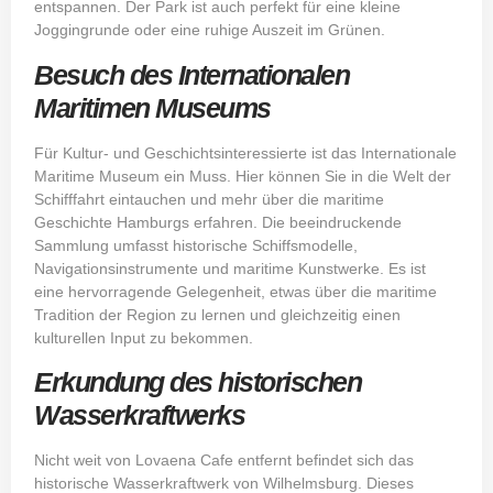
entspannen. Der Park ist auch perfekt für eine kleine
Joggingrunde oder eine ruhige Auszeit im Grünen.
Besuch des Internationalen
Maritimen Museums
Für Kultur- und Geschichtsinteressierte ist das Internationale
Maritime Museum ein Muss. Hier können Sie in die Welt der
Schifffahrt eintauchen und mehr über die maritime
Geschichte Hamburgs erfahren. Die beeindruckende
Sammlung umfasst historische Schiffsmodelle,
Navigationsinstrumente und maritime Kunstwerke. Es ist
eine hervorragende Gelegenheit, etwas über die maritime
Tradition der Region zu lernen und gleichzeitig einen
kulturellen Input zu bekommen.
Erkundung des historischen
Wasserkraftwerks
Nicht weit von Lovaena Cafe entfernt befindet sich das
historische Wasserkraftwerk von Wilhelmsburg. Dieses