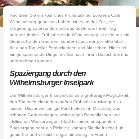
Nachdem Sie ein köstliches Frühstück bei
Lovaena Cafe
Wilhelmsburg
genossen haben, ist es an der Zeit, die
Umgebung zu erkunden und das Beste aus Ihrem Tag
herauszuholen. Frühstücken in Wilhelmsburg ist nicht nur ein
Genuss für den Gaumen, sondern auch der perfekte Start
für einen Tag voller Entdeckungen und Aktivitäten. Hier sind
einige spannende Dinge, die Sie nach Ihrem Besuch bei uns
unternehmen können.
Spaziergang durch den
Wilhelmsburger Inselpark
Der Wilhelmsburger Inselpark ist eine großartige Möglichkeit,
den Tag nach einem herzhaften Frühstück ausklingen zu
lassen. Dieser weitläufige Park bietet eine Mischung aus
schönen Gartenanlagen, weitläufigen Rasenflächen und
idyllischen Wasserwegen. Ideal für einen entspannten
Spaziergang oder ein Picknick, können Sie die frische Luft
genießen und vielleicht sogar ein wenig im Freien