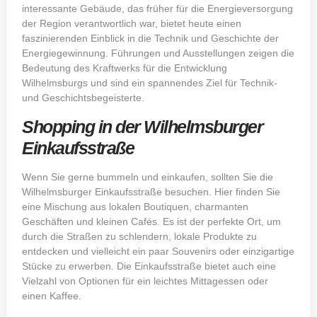
interessante Gebäude, das früher für die Energieversorgung
der Region verantwortlich war, bietet heute einen
faszinierenden Einblick in die Technik und Geschichte der
Energiegewinnung. Führungen und Ausstellungen zeigen die
Bedeutung des Kraftwerks für die Entwicklung
Wilhelmsburgs und sind ein spannendes Ziel für Technik-
und Geschichtsbegeisterte.
Shopping in der Wilhelmsburger
Einkaufsstraße
Wenn Sie gerne bummeln und einkaufen, sollten Sie die
Wilhelmsburger Einkaufsstraße besuchen. Hier finden Sie
eine Mischung aus lokalen Boutiquen, charmanten
Geschäften und kleinen Cafés. Es ist der perfekte Ort, um
durch die Straßen zu schlendern, lokale Produkte zu
entdecken und vielleicht ein paar Souvenirs oder einzigartige
Stücke zu erwerben. Die Einkaufsstraße bietet auch eine
Vielzahl von Optionen für ein leichtes Mittagessen oder
einen Kaffee.