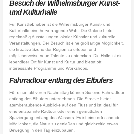
Besuch der Wilhelmsburger Kunst-
und Kulturhalle
Für Kunstliebhaber ist die Wilhelmsburger Kunst- und
Kulturhalle eine hervorragende Wahl. Die Galerie bietet
regelmäßig Ausstellungen lokaler Künstler und kulturelle
Veranstaltungen. Der Besuch ist eine großartige Möglichkeit,
die kreative Szene der Region zu erleben und
möglicherweise neue Talente zu entdecken. Die Halle ist ein
lebendiger Ort für Kunst und Kultur und bietet oft
interessante Programme und Workshops.
Fahrradtour entlang des Elbufers
Für einen aktiveren Nachmittag können Sie eine Fahrradtour
entlang des Elbufers unternehmen. Die Strecke bietet
atemberaubende Ausblicke auf den Fluss und ist ideal für
eine entspannte Radtour oder einen gemütlichen
Spaziergang entlang des Wassers. Es ist eine erfrischende
Möglichkeit, die Natur zu genießen und gleichzeitig etwas
Bewegung in den Tag einzubauen.