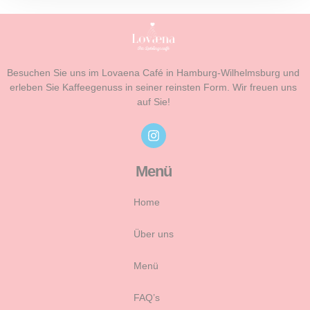
Besuchen Sie uns im Lovaena Café in Hamburg-Wilhelmsburg und
erleben Sie Kaffeegenuss in seiner reinsten Form. Wir freuen uns
auf Sie!
Menü
Home
Über uns
Menü
FAQ’s