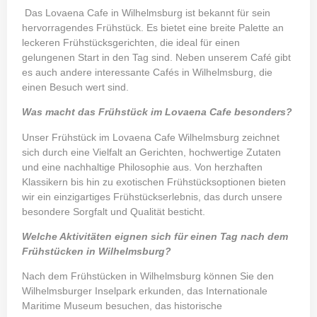
Das Lovaena Cafe in Wilhelmsburg ist bekannt für sein
hervorragendes Frühstück. Es bietet eine breite Palette an
leckeren Frühstücksgerichten, die ideal für einen
gelungenen Start in den Tag sind. Neben unserem Café gibt
es auch andere interessante Cafés in Wilhelmsburg, die
einen Besuch wert sind.
Was macht das Frühstück im Lovaena Cafe besonders?
Unser Frühstück im Lovaena Cafe Wilhelmsburg zeichnet
sich durch eine Vielfalt an Gerichten, hochwertige Zutaten
und eine nachhaltige Philosophie aus. Von herzhaften
Klassikern bis hin zu exotischen Frühstücksoptionen bieten
wir ein einzigartiges Frühstückserlebnis, das durch unsere
besondere Sorgfalt und Qualität besticht.
Welche Aktivitäten eignen sich für einen Tag nach dem
Frühstücken in Wilhelmsburg?
Nach dem Frühstücken in Wilhelmsburg können Sie den
Wilhelmsburger Inselpark erkunden, das Internationale
Maritime Museum besuchen, das historische