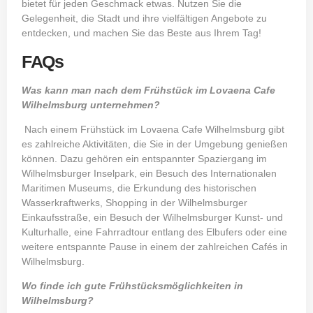
bietet für jeden Geschmack etwas. Nutzen Sie die
Gelegenheit, die Stadt und ihre vielfältigen Angebote zu
entdecken, und machen Sie das Beste aus Ihrem Tag!
FAQs
Was kann man nach dem Frühstück im Lovaena Cafe
Wilhelmsburg unternehmen?
Nach einem
Frühstück im Lovaena Cafe
Wilhelmsburg gibt
es zahlreiche Aktivitäten, die Sie in der Umgebung genießen
können. Dazu gehören ein entspannter Spaziergang im
Wilhelmsburger Inselpark, ein Besuch des Internationalen
Maritimen Museums, die Erkundung des historischen
Wasserkraftwerks, Shopping in der Wilhelmsburger
Einkaufsstraße, ein Besuch der Wilhelmsburger Kunst- und
Kulturhalle, eine Fahrradtour entlang des Elbufers oder eine
weitere entspannte Pause in einem der zahlreichen Cafés in
Wilhelmsburg.
Wo finde ich gute Frühstücksmöglichkeiten in
Wilhelmsburg?