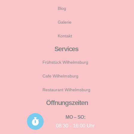
Blog
Galerie
Kontakt
Services
Frühstück Wilhelmsburg
Cafe Wilhelmsburg
Restaurant Wilhelmsburg
Öffnungszeiten
MO – SO:
08:30 - 16:00 Uhr