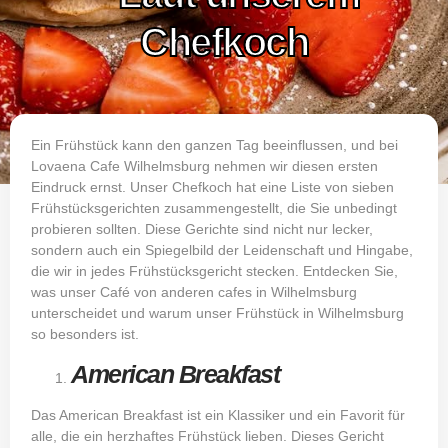
Chefkoch
Ein Frühstück kann den ganzen Tag beeinflussen, und bei
Lovaena Cafe Wilhelmsburg nehmen wir diesen ersten
Eindruck ernst. Unser Chefkoch hat eine Liste von sieben
Frühstücksgerichten zusammengestellt, die Sie unbedingt
probieren sollten. Diese Gerichte sind nicht nur lecker,
sondern auch ein Spiegelbild der Leidenschaft und Hingabe,
die wir in jedes Frühstücksgericht stecken. Entdecken Sie,
was unser Café von anderen cafes in Wilhelmsburg
unterscheidet und warum unser Frühstück in Wilhelmsburg
so besonders ist.
American Breakfast
Das American Breakfast ist ein Klassiker und ein Favorit für
alle, die ein herzhaftes Frühstück lieben. Dieses Gericht