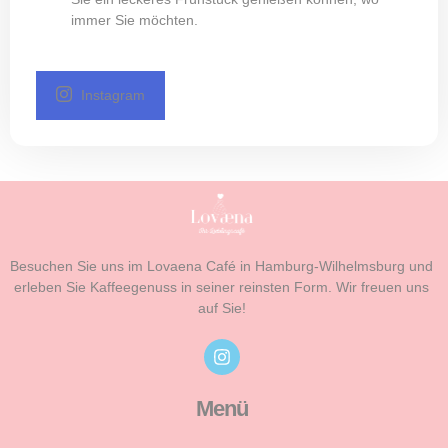
immer Sie möchten.
Instagram
Besuchen Sie uns im Lovaena Café in Hamburg-Wilhelmsburg und
erleben Sie Kaffeegenuss in seiner reinsten Form. Wir freuen uns
auf Sie!
Menü