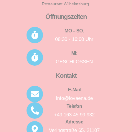
Restaurant Wilhelmsburg
Öffnungszeiten
MO – SO:
08:30 - 16:00 Uhr
MI:
GESCHLOSSEN
Kontakt
E-Mail
info@lovaena.de
Telefon
+49 163 45 99 932
Adresse
Veringstraße 65, 21107