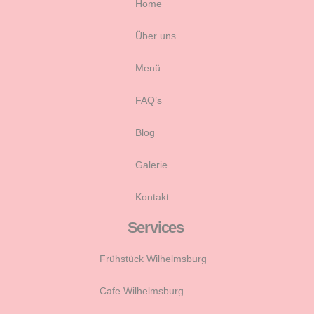
Home
Über uns
Menü
FAQ’s
Blog
Galerie
Kontakt
Services
Frühstück Wilhelmsburg
Cafe Wilhelmsburg