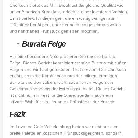
Chefkoch bietet das Mini Breakfast die gleiche Qualität wie
unser American Breakfast, jedoch in einer leichteren Version.
Es ist perfekt für diejenigen, die ein wenig weniger zum
Frühstück benötigen, aber dennoch ein geschmackvolles
und nahrhaftes Frühstück genießen möchten.
Burrata Feige
Für eine besondere Note probieren Sie unsere Burrata
Feige. Dieses Gericht kombiniert cremige Burrata mit süßen
Feigen und wird auf geröstetem Brot serviert. Der Chefkoch
erklärt, dass die Kombination aus der milden, cremigen
Burrata und den süßen, leicht säuerlichen Feigen ein
Geschmackserlebnis der Extraklasse bietet. Dieses Gericht
ist nicht nur ein Fest für die Sinne, sondern auch eine
stilvolle Wahl für ein elegantes Frühstück oder Brunch.
Fazit
Im
Lovaena Cafe Wilhelmsburg
bieten wir nicht nur eine
breite Palette an köstlichen Frühstücksgerichten, sondern