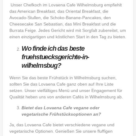
Unser Chefkoch im Lovaena Cafe Wilhelmsburg empfiehlt
das American Breakfast, das Oriental Breakfast, die
Avocado-Stullen, die Schoko-Banane-Pancakes, den
Cheesecake San Sebastian, das Mini Breakfast und die
Burrata Feige. Jedes Gericht wird mit Sorgfalt zubereitet, um
einen einzigartigen und köstlichen Start in den Tag zu bieten.
Wo finde ich das beste
fruehstuecksgerichte-in-
wilhelmsbug?
Wenn Sie das beste Frühstück in Wilhelmsburg suchen,
sollten Sie das Lovaena Cafe ganz oben auf Ihre Liste
setzen. Unser vielfältiges Menü und unser Engagement für
Qualität heben uns von anderen Cafés in Wilhelmsburg ab.
Bietet das Lovaena Cafe vegane oder
vegetarische Frühstücksoptionen an?
Ja, das Lovaena Cafe bietet verschiedene vegane und
vegetarische Optionen. Genießen Sie unsere fluffigen