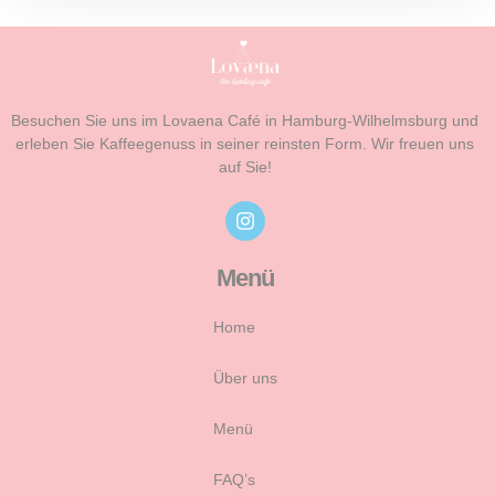
Besuchen Sie uns im Lovaena Café in Hamburg-Wilhelmsburg und
erleben Sie Kaffeegenuss in seiner reinsten Form. Wir freuen uns
auf Sie!
Menü
Home
Über uns
Menü
FAQ’s