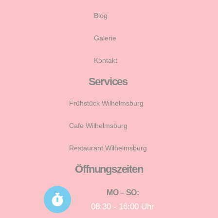
Blog
Galerie
Kontakt
Services
Frühstück Wilhelmsburg
Cafe Wilhelmsburg
Restaurant Wilhelmsburg
Öffnungszeiten
MO – SO:
08:30 - 16:00 Uhr