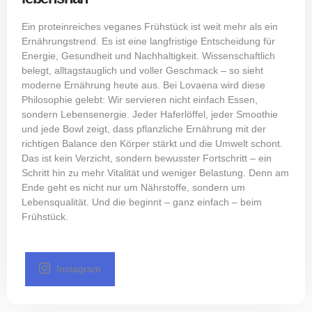
Ein proteinreiches veganes Frühstück ist weit mehr als ein
Ernährungstrend. Es ist eine langfristige Entscheidung für
Energie, Gesundheit und Nachhaltigkeit. Wissenschaftlich
belegt, alltagstauglich und voller Geschmack – so sieht
moderne Ernährung heute aus. Bei Lovaena wird diese
Philosophie gelebt: Wir servieren nicht einfach Essen,
sondern Lebensenergie. Jeder Haferlöffel, jeder Smoothie
und jede Bowl zeigt, dass pflanzliche Ernährung mit der
richtigen Balance den Körper stärkt und die Umwelt schont.
Das ist kein Verzicht, sondern bewusster Fortschritt – ein
Schritt hin zu mehr Vitalität und weniger Belastung. Denn am
Ende geht es nicht nur um Nährstoffe, sondern um
Lebensqualität. Und die beginnt – ganz einfach – beim
Frühstück.
Instagram