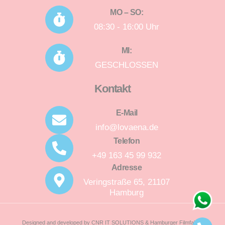
MO – SO:
08:30 - 16:00 Uhr
MI:
GESCHLOSSEN
Kontakt
E-Mail
info@lovaena.de
Telefon
+49 163 45 99 932
Adresse
Veringstraße 65, 21107
Hamburg
Designed and developed by CNR IT SOLUTIONS & Hamburger Filmfabrik