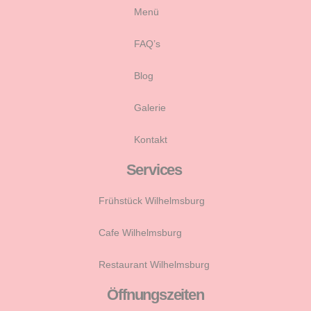
Menü
FAQ’s
Blog
Galerie
Kontakt
Services
Frühstück Wilhelmsburg
Cafe Wilhelmsburg
Restaurant Wilhelmsburg
Öffnungszeiten