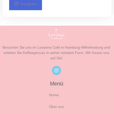
Instagram
Besuchen Sie uns im Lovaena Café in Hamburg-Wilhelmsburg und
erleben Sie Kaffeegenuss in seiner reinsten Form. Wir freuen uns
auf Sie!
Menü
Home
Über uns