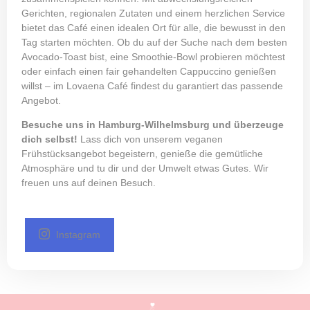
Gerichten, regionalen Zutaten und einem herzlichen Service
bietet das Café einen idealen Ort für alle, die bewusst in den
Tag starten möchten. Ob du auf der Suche nach dem besten
Avocado‑Toast bist, eine Smoothie‑Bowl probieren möchtest
oder einfach einen fair gehandelten Cappuccino genießen
willst – im Lovaena Café findest du garantiert das passende
Angebot.
Besuche uns in Hamburg‑Wilhelmsburg und überzeuge
dich selbst!
Lass dich von unserem veganen
Frühstücksangebot begeistern, genieße die gemütliche
Atmosphäre und tu dir und der Umwelt etwas Gutes. Wir
freuen uns auf deinen Besuch.
Instagram