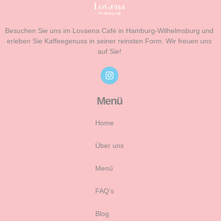
Besuchen Sie uns im Lovaena Café in Hamburg-Wilhelmsburg und
erleben Sie Kaffeegenuss in seiner reinsten Form. Wir freuen uns
auf Sie!
Menü
Home
Über uns
Menü
FAQ’s
Blog