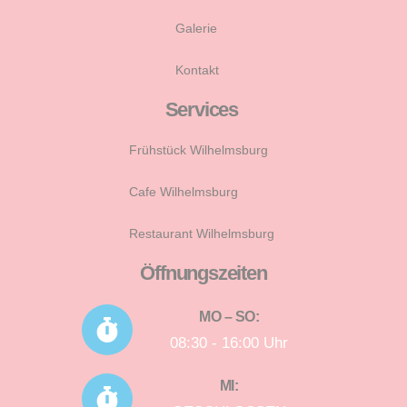
Galerie
Kontakt
Services
Frühstück Wilhelmsburg
Cafe Wilhelmsburg
Restaurant Wilhelmsburg
Öffnungszeiten
MO – SO:
08:30 - 16:00 Uhr
MI: